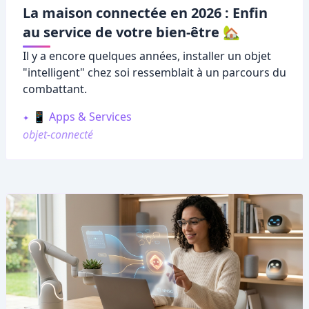
La maison connectée en 2026 : Enfin
au service de votre bien-être 🏡
Il y a encore quelques années, installer un objet
"intelligent" chez soi ressemblait à un parcours du
combattant.
📱 Apps & Services
objet-connecté