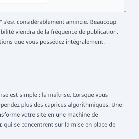
de" s'est considérablement amincie. Beaucoup
bilité viendra de la fréquence de publication.
dations que vous possédez intégralement.
e est simple : la maîtrise. Lorsque vous
dépendez plus des caprices algorithmiques. Une
ansforme votre site en une machine de
 qui se concentrent sur la mise en place de