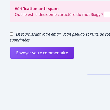
Vérification anti-spam
Quelle est le
deuxième
caractère du mot
3ixgy
?
En fournissant votre email, votre pseudo et l'URL de vot
supprimées.