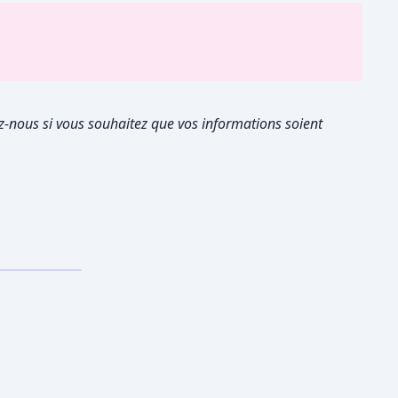
tez-nous si vous souhaitez que vos informations soient