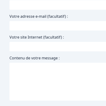
Votre adresse e-mail (facultatif) :
Votre site Internet (facultatif) :
Contenu de votre message :