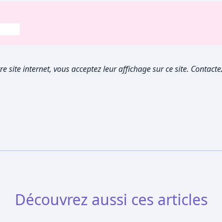
re site internet, vous acceptez leur affichage sur ce site. Contac
Découvrez aussi ces articles