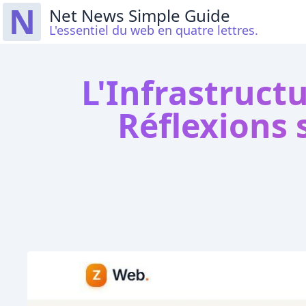
N
Net News Simple Guide
L'essentiel du web en quatre lettres.
L'Infrastruct
Réflexions 