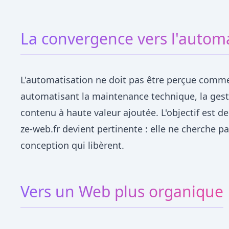
La convergence vers l'autom
L'automatisation ne doit pas être perçue comme
automatisant la maintenance technique, la gesti
contenu à haute valeur ajoutée. L'objectif est de
ze-web.fr devient pertinente : elle ne cherche 
conception qui libèrent.
Vers un Web plus organique