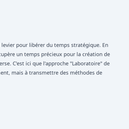
evier pour libérer du temps stratégique. En
écupère un temps précieux pour la création de
erse. C'est ici que l'approche "Laboratoire" de
erment, mais à transmettre des méthodes de