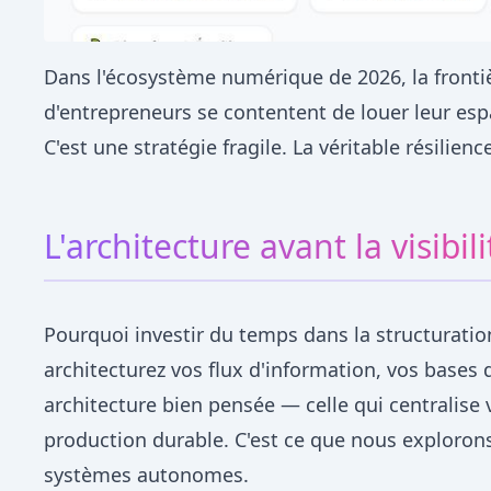
Dans l'écosystème numérique de 2026, la frontiè
d'entrepreneurs se contentent de louer leur espa
C'est une stratégie fragile. La véritable résil
L'architecture avant la visibili
Pourquoi investir du temps dans la structurati
architecturez vos flux d'information, vos bases
architecture bien pensée — celle qui centralis
production durable. C'est ce que nous exploron
systèmes autonomes.