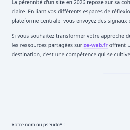
La pérennité d'un site en 2026 repose sur sa co
claire. En liant vos différents espaces de réfle
plateforme centrale, vous envoyez des signaux 
Si vous souhaitez transformer votre approche du
les ressources partagées sur
ze-web.fr
offrent 
destination, c'est une compétence qui se cultiv
Votre nom ou pseudo* :