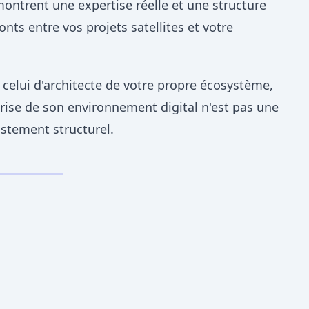
montrent une expertise réelle et une structure
nts entre vos projets satellites et votre
 celui d'architecte de votre propre écosystème,
rise de son environnement digital n'est pas une
ustement structurel.