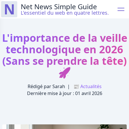
N
Net News Simple Guide
L'essentiel du web en quatre lettres.
L'importance de la veille
technologique en 2026
(Sans se prendre la tête)
🚀
Rédigé par Sarah
|
📰 Actualités
Dernière mise à jour :
01 avril 2026