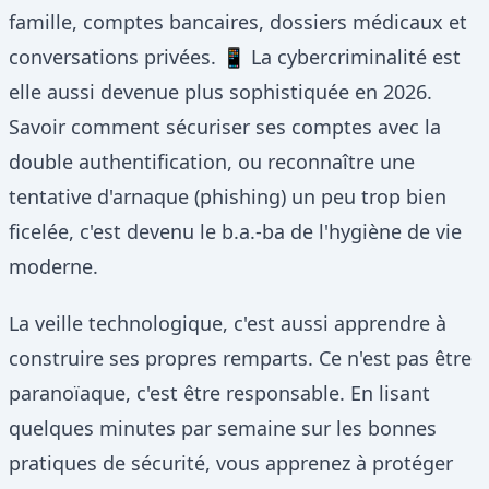
famille, comptes bancaires, dossiers médicaux et
conversations privées. 📱 La cybercriminalité est
elle aussi devenue plus sophistiquée en 2026.
Savoir comment sécuriser ses comptes avec la
double authentification, ou reconnaître une
tentative d'arnaque (phishing) un peu trop bien
ficelée, c'est devenu le b.a.-ba de l'hygiène de vie
moderne.
La veille technologique, c'est aussi apprendre à
construire ses propres remparts. Ce n'est pas être
paranoïaque, c'est être responsable. En lisant
quelques minutes par semaine sur les bonnes
pratiques de sécurité, vous apprenez à protéger