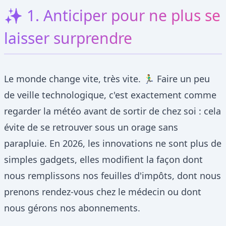
✨ 1. Anticiper pour ne plus se
laisser surprendre
Le monde change vite, très vite. 🏃‍♂️ Faire un peu
de veille technologique, c'est exactement comme
regarder la météo avant de sortir de chez soi : cela
évite de se retrouver sous un orage sans
parapluie. En 2026, les innovations ne sont plus de
simples gadgets, elles modifient la façon dont
nous remplissons nos feuilles d'impôts, dont nous
prenons rendez-vous chez le médecin ou dont
nous gérons nos abonnements.