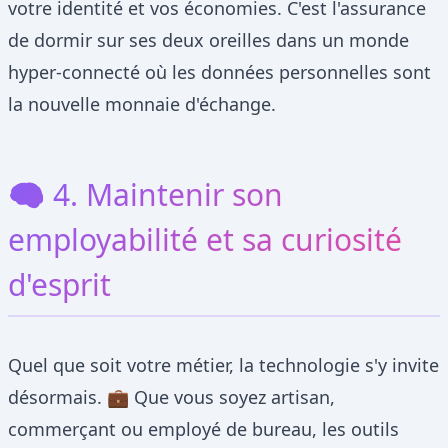
votre identité et vos économies. C'est l'assurance
de dormir sur ses deux oreilles dans un monde
hyper-connecté où les données personnelles sont
la nouvelle monnaie d'échange.
🧠 4. Maintenir son
employabilité et sa curiosité
d'esprit
Quel que soit votre métier, la technologie s'y invite
désormais. 💼 Que vous soyez artisan,
commerçant ou employé de bureau, les outils