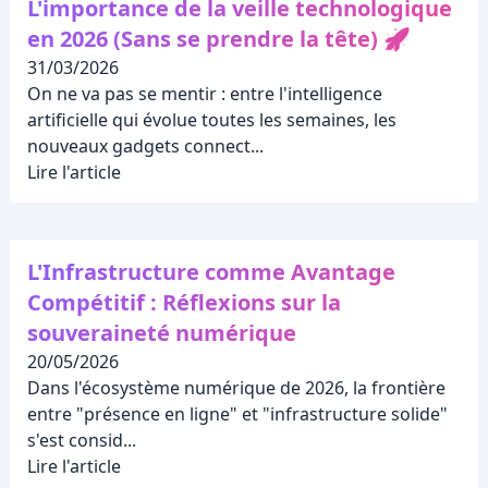
L'importance de la veille technologique
en 2026 (Sans se prendre la tête) 🚀
31/03/2026
On ne va pas se mentir : entre l'intelligence
artificielle qui évolue toutes les semaines, les
nouveaux gadgets connect...
Lire l'article
L'Infrastructure comme Avantage
Compétitif : Réflexions sur la
souveraineté numérique
20/05/2026
Dans l'écosystème numérique de 2026, la frontière
entre "présence en ligne" et "infrastructure solide"
s'est consid...
Lire l'article