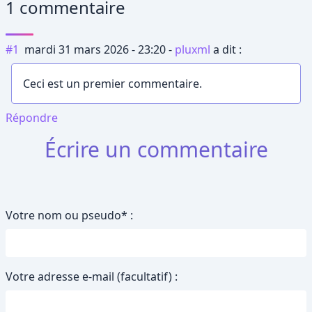
1 commentaire
#1
mardi 31 mars 2026 - 23:20
-
pluxml
a dit :
Ceci est un premier commentaire.
Répondre
Écrire un commentaire
Votre nom ou pseudo* :
Votre adresse e-mail (facultatif) :