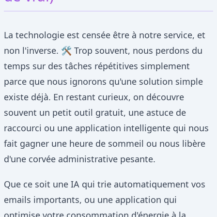
La technologie est censée être à notre service, et
non l'inverse. 🛠️ Trop souvent, nous perdons du
temps sur des tâches répétitives simplement
parce que nous ignorons qu'une solution simple
existe déjà. En restant curieux, on découvre
souvent un petit outil gratuit, une astuce de
raccourci ou une application intelligente qui nous
fait gagner une heure de sommeil ou nous libère
d'une corvée administrative pesante.
Que ce soit une IA qui trie automatiquement vos
emails importants, ou une application qui
optimise votre consommation d'énergie à la