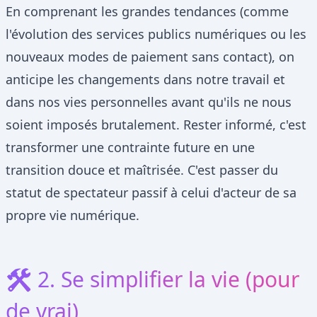
En comprenant les grandes tendances (comme
l'évolution des services publics numériques ou les
nouveaux modes de paiement sans contact), on
anticipe les changements dans notre travail et
dans nos vies personnelles avant qu'ils ne nous
soient imposés brutalement. Rester informé, c'est
transformer une contrainte future en une
transition douce et maîtrisée. C'est passer du
statut de spectateur passif à celui d'acteur de sa
propre vie numérique.
🛠️ 2. Se simplifier la vie (pour
de vrai)