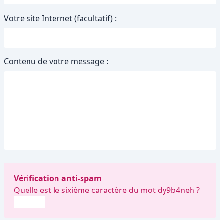
Votre site Internet (facultatif) :
Contenu de votre message :
Vérification anti-spam
Quelle est le
sixième
caractère du mot
dy9b4neh
?