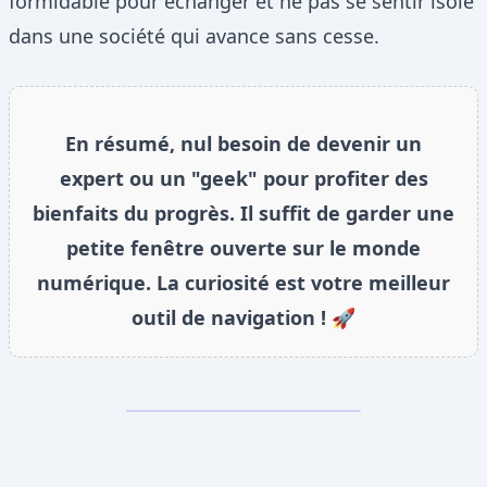
formidable pour échanger et ne pas se sentir isolé
dans une société qui avance sans cesse.
En résumé, nul besoin de devenir un
expert ou un "geek" pour profiter des
bienfaits du progrès. Il suffit de garder une
petite fenêtre ouverte sur le monde
numérique. La curiosité est votre meilleur
outil de navigation ! 🚀