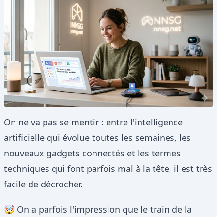
On ne va pas se mentir : entre l'intelligence
artificielle qui évolue toutes les semaines, les
nouveaux gadgets connectés et les termes
techniques qui font parfois mal à la tête, il est très
facile de décrocher.
🤯 On a parfois l'impression que le train de la