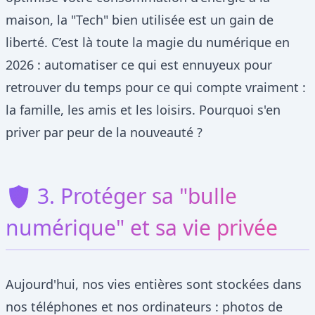
maison, la "Tech" bien utilisée est un gain de
liberté. C’est là toute la magie du numérique en
2026 : automatiser ce qui est ennuyeux pour
retrouver du temps pour ce qui compte vraiment :
la famille, les amis et les loisirs. Pourquoi s'en
priver par peur de la nouveauté ?
🛡️ 3. Protéger sa "bulle
numérique" et sa vie privée
Aujourd'hui, nos vies entières sont stockées dans
nos téléphones et nos ordinateurs : photos de