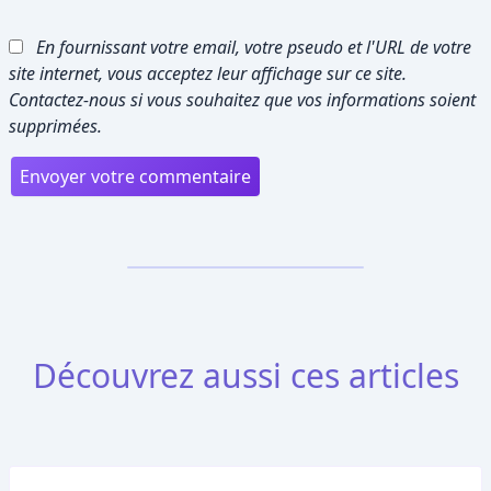
En fournissant votre email, votre pseudo et l'URL de votre
site internet, vous acceptez leur affichage sur ce site.
Contactez-nous si vous souhaitez que vos informations soient
supprimées.
Découvrez aussi ces articles