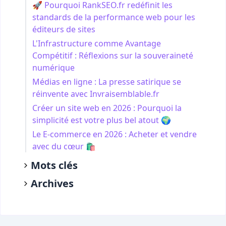
🚀 Pourquoi RankSEO.fr redéfinit les
standards de la performance web pour les
éditeurs de sites
L'Infrastructure comme Avantage
Compétitif : Réflexions sur la souveraineté
numérique
Médias en ligne : La presse satirique se
réinvente avec Invraisemblable.fr
Créer un site web en 2026 : Pourquoi la
simplicité est votre plus bel atout 🌍
Le E-commerce en 2026 : Acheter et vendre
avec du cœur 🛍️
Mots clés
Archives