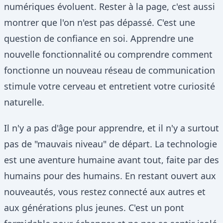
numériques évoluent. Rester à la page, c'est aussi
montrer que l'on n'est pas dépassé. C'est une
question de confiance en soi. Apprendre une
nouvelle fonctionnalité ou comprendre comment
fonctionne un nouveau réseau de communication
stimule votre cerveau et entretient votre curiosité
naturelle.
Il n'y a pas d'âge pour apprendre, et il n'y a surtout
pas de "mauvais niveau" de départ. La technologie
est une aventure humaine avant tout, faite par des
humains pour des humains. En restant ouvert aux
nouveautés, vous restez connecté aux autres et
aux générations plus jeunes. C'est un pont