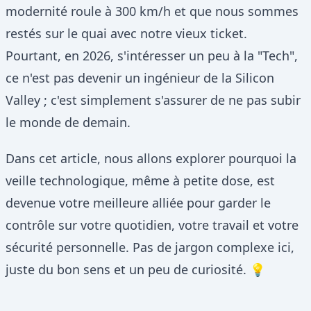
modernité roule à 300 km/h et que nous sommes
restés sur le quai avec notre vieux ticket.
Pourtant, en 2026, s'intéresser un peu à la "Tech",
ce n'est pas devenir un ingénieur de la Silicon
Valley ; c'est simplement s'assurer de ne pas subir
le monde de demain.
Dans cet article, nous allons explorer pourquoi la
veille technologique, même à petite dose, est
devenue votre meilleure alliée pour garder le
contrôle sur votre quotidien, votre travail et votre
sécurité personnelle. Pas de jargon complexe ici,
juste du bon sens et un peu de curiosité. 💡